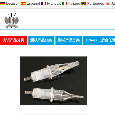
Deutsch
Espanol
Francais
Italiano
Portugues
J
测试产品分类
测试产品分类
测试产品分类
Others（后台任